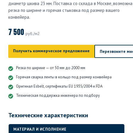
диаметр шкива 23 мм. Поставка со склада в Москве, возможна
резка по ширине и горячая стыковка под размер вашего
конвейера.
7 500
руб./м2
Получить коммерческое предложение
Перезвоните мн
Резка по ширине — от 50 мм до 2000 мм
Горячая сварка ленты в кольцо под размер конвейера
Оригинал Esbelt, сертификаты EU 1935/2004 и FDA
Техническая поддержка инженера по подбору
Технические характеристики
МАТЕРИАЛ И ИСПОЛНЕНИЕ