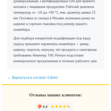
(универсальный). Сертифицирована FDA для прямого
контакта с пищевыми продуктами. Рабочий диапазон
температур от −10 до +90 °C, мин. диаметр шкива 23
мм. Поставка со склада в Москве, возможна резка по
ширине и горячая стыковка под размер вашего
конвейера.
Для подбора конкретной модификации под вашу
задачу пришлите параметры конвейера — длину,
ширину, скорость, нагрузку, тип продукта и санитарные
требования. Инженер ТИС-Регион подготовит
коммерческое предложение в течение рабочего дня.
← Вернуться в каталог Esbelt
Отзывы наших клиентов: