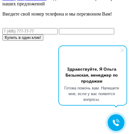
наших предложений
Введите свой номер телефона и мы перезвоним Вам!
Здравствуйте, Я Ольга
Безынская, менеджер по
продажам
Готова помочь вам. Напишите
мне, если у вас появятся
вопросы.