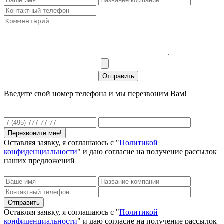
Введите свой номер телефона и мы перезвоним Вам!
Оставляя заявку, я соглашаюсь с "
Политикой
конфиденциальности
" и даю согласие на получение рассылок
наших предложений
Оставляя заявку, я соглашаюсь с "
Политикой
конфиденциальности
" и даю согласие на получение рассылок