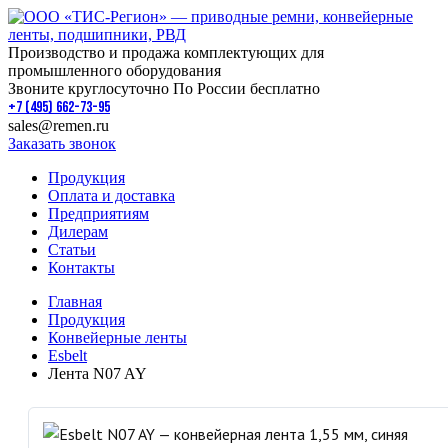
Производство и продажа комплектующих для
промышленного оборудования
Звоните круглосуточно По России бесплатно
+7 (495) 662-73-95
sales@remen.ru
Заказать звонок
Продукция
Оплата и доставка
Предприятиям
Дилерам
Статьи
Контакты
Главная
Продукция
Конвейерные ленты
Esbelt
Лента N07 AY