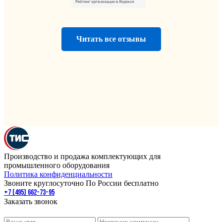
Читать все отзывы
Производство и продажа комплектующих для
промышленного оборудования
Политика конфиденциальности
Звоните круглосуточно По России бесплатно
+7 (495) 662-73-95
Заказать звонок