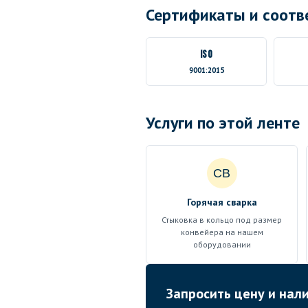
Сертификаты и соотв
ISO
9001:2015
Услуги по этой ленте
СВ
Горячая сварка
Стыковка в кольцо под размер
конвейера на нашем
оборудовании
Запросить цену и нал