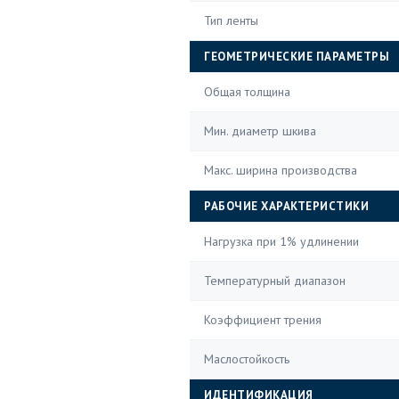
Тип ленты
ГЕОМЕТРИЧЕСКИЕ ПАРАМЕТРЫ
Общая толщина
Мин. диаметр шкива
Макс. ширина производства
РАБОЧИЕ ХАРАКТЕРИСТИКИ
Нагрузка при 1% удлинении
Температурный диапазон
Коэффициент трения
Маслостойкость
ИДЕНТИФИКАЦИЯ