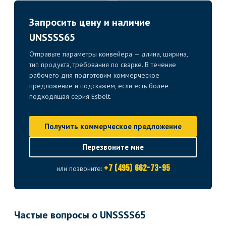
Запросить цену и наличие
UNSSSS65
Отправьте параметры конвейера — длина, ширина,
тип продукта, требования по сварке. В течение
рабочего дня подготовим коммерческое
предложение и подскажем, если есть более
подходящая серия Esbelt.
Получить коммерческое предложение
Перезвоните мне
+7 (495) 662-73-95
или позвоните:
Частые вопросы о UNSSSS65