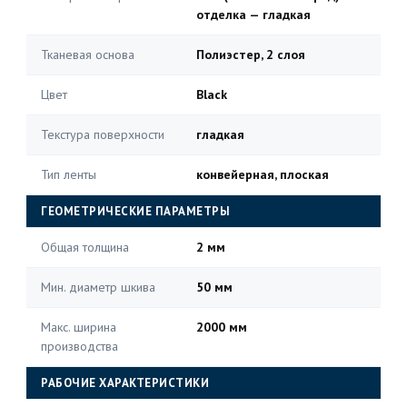
отделка — гладкая
Тканевая основа
Полиэстер, 2 слоя
Цвет
Black
Текстура поверхности
гладкая
Тип ленты
конвейерная, плоская
ГЕОМЕТРИЧЕСКИЕ ПАРАМЕТРЫ
Общая толщина
2 мм
Мин. диаметр шкива
50 мм
Макс. ширина
2000 мм
производства
РАБОЧИЕ ХАРАКТЕРИСТИКИ