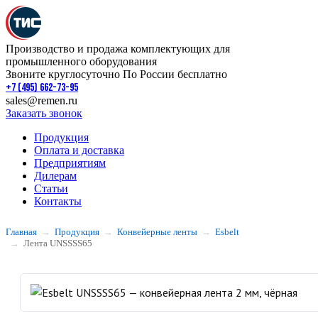
Производство и продажа комплектующих для
промышленного оборудования
Звоните круглосуточно По России бесплатно
+7 (495) 662-73-95
sales@remen.ru
Заказать звонок
Продукция
Оплата и доставка
Предприятиям
Дилерам
Статьи
Контакты
Главная
Продукция
Конвейерные ленты
Esbelt
Лента UNSSSS65