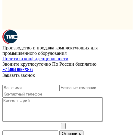
Производство и продажа комплектующих для
промышленного оборудования
Политика конфиденциальности
Звоните круглосуточно По России бесплатно
+7 (495) 662-73-95
Заказать звонок