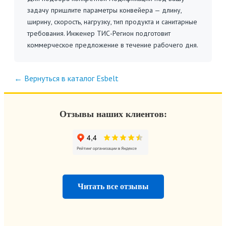
задачу пришлите параметры конвейера — длину,
ширину, скорость, нагрузку, тип продукта и санитарные
требования. Инженер ТИС-Регион подготовит
коммерческое предложение в течение рабочего дня.
← Вернуться в каталог Esbelt
Отзывы наших клиентов:
Читать все отзывы