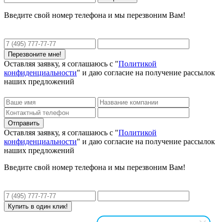
Введите свой номер телефона и мы перезвоним Вам!
Оставляя заявку, я соглашаюсь с "
Политикой
конфиденциальности
" и даю согласие на получение рассылок
наших предложений
Оставляя заявку, я соглашаюсь с "
Политикой
конфиденциальности
" и даю согласие на получение рассылок
наших предложений
Введите свой номер телефона и мы перезвоним Вам!