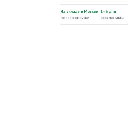
На складе в Москве
1–3 дня
готово к отгрузке
срок поставки