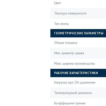
Цвет
Текстура поверхности
Тип ленты
ГЕОМЕТРИЧЕСКИЕ ПАРАМЕТРЫ
Общая толщина
Мин. диаметр шкива
Макс. ширина производства
РАБОЧИЕ ХАРАКТЕРИСТИКИ
Нагрузка при 1% удлинении
Температурный диапазон
Коэффициент трения