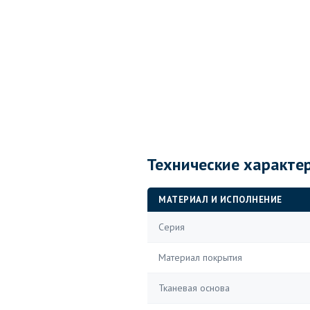
Технические характе
МАТЕРИАЛ И ИСПОЛНЕНИЕ
Серия
Материал покрытия
Тканевая основа