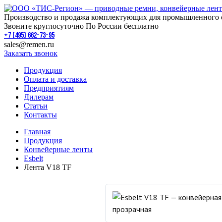
Производство и продажа комплектующих для промышленного 
Звоните круглосуточно По России бесплатно
+7 (495) 662-73-95
sales@remen.ru
Заказать звонок
Продукция
Оплата и доставка
Предприятиям
Дилерам
Статьи
Контакты
Главная
Продукция
Конвейерные ленты
Esbelt
Лента V18 TF