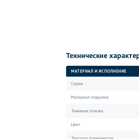
Технические характе
МАТЕРИАЛ И ИСПОЛНЕНИЕ
Серия
Материал покрытия
Тканевая основа
Цвет
Текстура поверхности