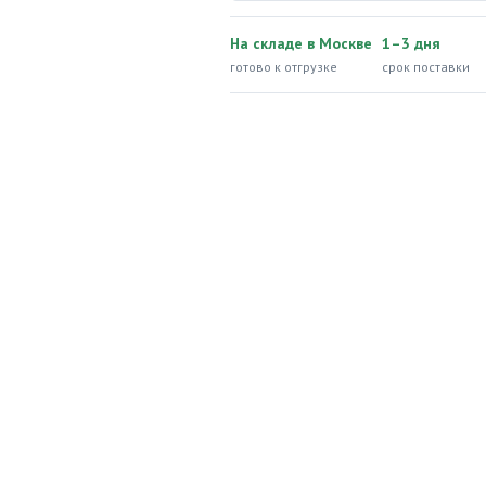
На складе в Москве
1–3 дня
готово к отгрузке
срок поставки