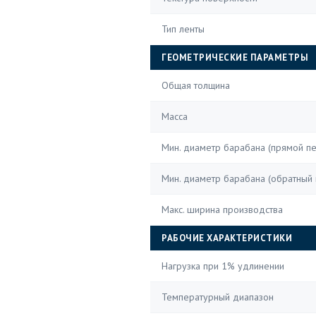
Тип ленты
ГЕОМЕТРИЧЕСКИЕ ПАРАМЕТРЫ
Общая толщина
Масса
Мин. диаметр барабана (прямой пе
Мин. диаметр барабана (обратный 
Макс. ширина производства
РАБОЧИЕ ХАРАКТЕРИСТИКИ
Нагрузка при 1% удлинении
Температурный диапазон