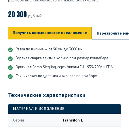
20 300
руб./м2
Получить коммерческое предложение
Перезвоните мн
Резка по ширине — от 50 мм до 3000 мм
Горячая сварка ленты в кольцо под размер конвейера
Оригинал Forbo Siegling, сертификаты EU 1935/2004 и FDA
Техническая поддержка инженера по подбору
Технические характеристики
МАТЕРИАЛ И ИСПОЛНЕНИЕ
Серия
Transilon E