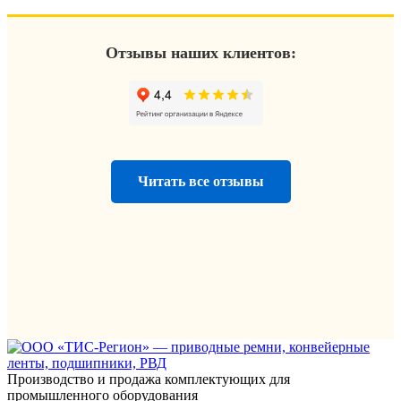
Отзывы наших клиентов:
Читать все отзывы
Производство и продажа комплектующих для
промышленного оборудования