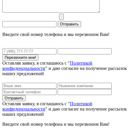
Введите свой номер телефона и мы перезвоним Вам!
Оставляя заявку, я соглашаюсь с "
Политикой
конфиденциальности
" и даю согласие на получение рассылок
наших предложений
Оставляя заявку, я соглашаюсь с "
Политикой
конфиденциальности
" и даю согласие на получение рассылок
наших предложений
Введите свой номер телефона и мы перезвоним Вам!