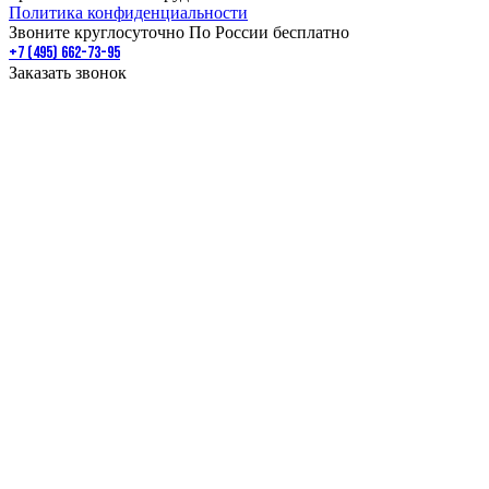
Политика конфиденциальности
Звоните круглосуточно По России бесплатно
+7 (495) 662-73-95
Заказать звонок