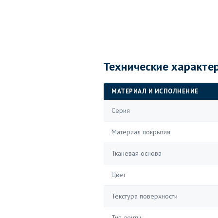
Технические характе
МАТЕРИАЛ И ИСПОЛНЕНИЕ
Серия
Материал покрытия
Тканевая основа
Цвет
Текстура поверхности
Тип ленты