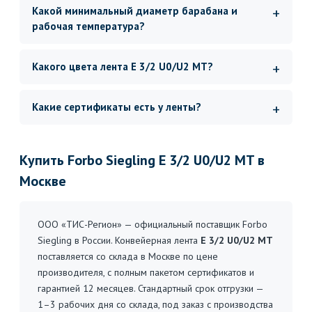
Какой минимальный диаметр барабана и
рабочая температура?
Какого цвета лента E 3/2 U0/U2 MT?
Какие сертификаты есть у ленты?
Купить Forbo Siegling E 3/2 U0/U2 MT в
Москве
ООО «ТИС-Регион» — официальный поставщик Forbo
Siegling в России. Конвейерная лента
E 3/2 U0/U2 MT
поставляется со склада в Москве по цене
производителя, с полным пакетом сертификатов и
гарантией 12 месяцев. Стандартный срок отгрузки —
1–3 рабочих дня со склада, под заказ с производства