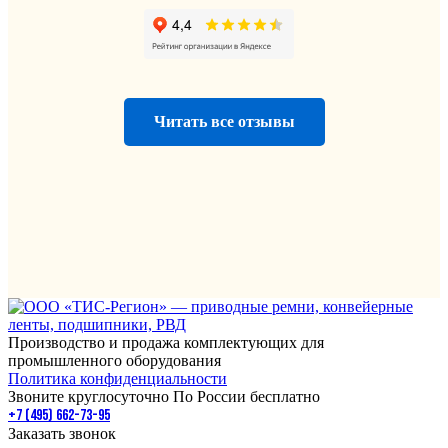
Читать все отзывы
Производство и продажа комплектующих для
промышленного оборудования
Политика конфиденциальности
Звоните круглосуточно По России бесплатно
+7 (495) 662-73-95
Заказать звонок