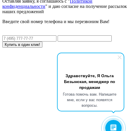
Оставляя заявку, я соглашаюсь с "
Политикой
конфиденциальности
" и даю согласие на получение рассылок
наших предложений
Введите свой номер телефона и мы перезвоним Вам!
Здравствуйте, Я Ольга
Безынская, менеджер по
продажам
Готова помочь вам. Напишите
мне, если у вас появятся
вопросы.