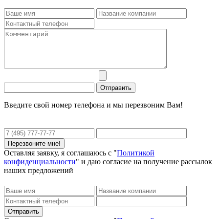
Введите свой номер телефона и мы перезвоним Вам!
Оставляя заявку, я соглашаюсь с "
Политикой
конфиденциальности
" и даю согласие на получение рассылок
наших предложений