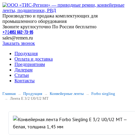
Производство и продажа комплектующих для
промышленного оборудования
Звоните круглосуточно По России бесплатно
+7 (495) 662-73-95
sales@remen.ru
Заказать звонок
Продукция
Оплата и доставка
Предприятиям
Дилерам
Статьи
Контакты
Главная
Продукция
Конвейерные ленты
Forbo siegling
Лента E 3/2 U0/U2 MT