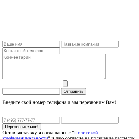
Введите свой номер телефона и мы перезвоним Вам!
Оставляя заявку, я соглашаюсь с "
Политикой
конфиденциальности
" и даю согласие на получение рассылок