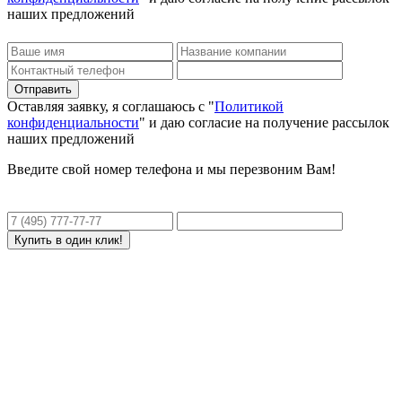
наших предложений
Оставляя заявку, я соглашаюсь с "
Политикой
конфиденциальности
" и даю согласие на получение рассылок
наших предложений
Введите свой номер телефона и мы перезвоним Вам!