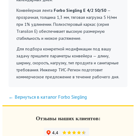
Конвейерная лента
Forbo Siegling E 4/2 S0/S0
—
прозрачная, толщина 1,3 мм, тяговая нагрузка 5 Н/мм
при 1% удлинении. Полиэстеровый каркас (серия
Transilon E) обеспечивает высокую размерную
стабильность и низкое растяжение.
Для подбора конкретной модификации под вашу
задачу пришлите параметры конвейера — длину,
ширину, скорость, нагрузку, тип продукта и санитарные
требования. Инженер ТИС-Регион подготовит
коммерческое предложение в течение рабочего дня.
← Вернуться в каталог Forbo Siegling
Отзывы наших клиентов: