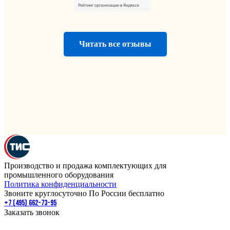
Читать все отзывы
Производство и продажа комплектующих для
промышленного оборудования
Политика конфиденциальности
Звоните круглосуточно По России бесплатно
+7 (495) 662-73-95
Заказать звонок