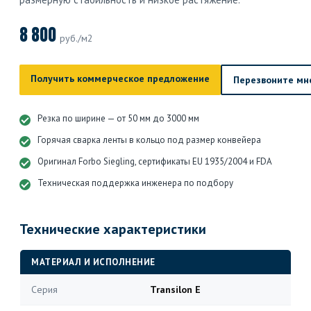
8 800
руб./м2
Получить коммерческое предложение
Перезвоните мн
Резка по ширине — от 50 мм до 3000 мм
Горячая сварка ленты в кольцо под размер конвейера
Оригинал Forbo Siegling, сертификаты EU 1935/2004 и FDA
Техническая поддержка инженера по подбору
Технические характеристики
МАТЕРИАЛ И ИСПОЛНЕНИЕ
Серия
Transilon E