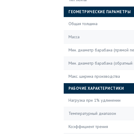
ГЕОМЕТРИЧЕСКИЕ ПАРАМЕТРЫ
Общая толщина
Масса
Мин. диаметр барабана (прямой пе
Мин. диаметр барабана (обратный 
Макс. ширина производства
РАБОЧИЕ ХАРАКТЕРИСТИКИ
Нагрузка при 1% удлинении
Температурный диапазон
Коэффициент трения