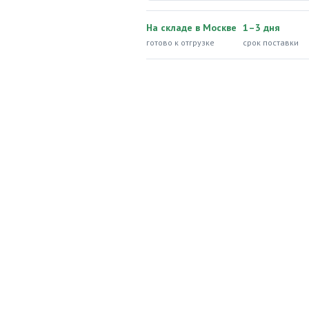
На складе в Москве
1–3 дня
готово к отгрузке
срок поставки