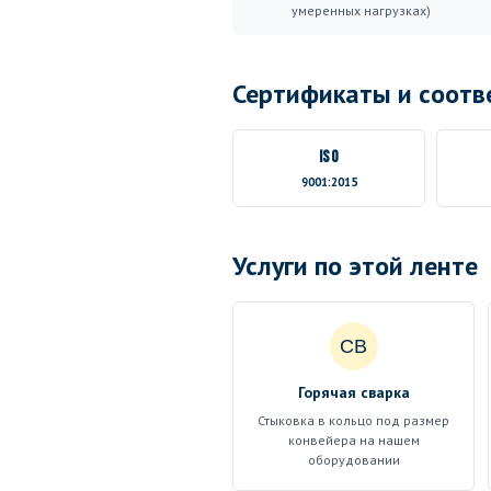
умеренных нагрузках)
Сертификаты и соотв
ISO
9001:2015
Услуги по этой ленте
СВ
Горячая сварка
Стыковка в кольцо под размер
конвейера на нашем
оборудовании