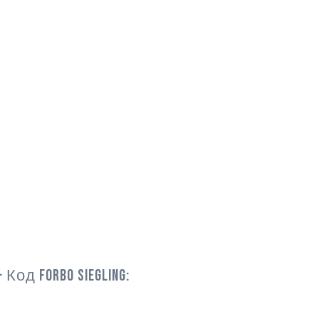
· Код Forbo Siegling: