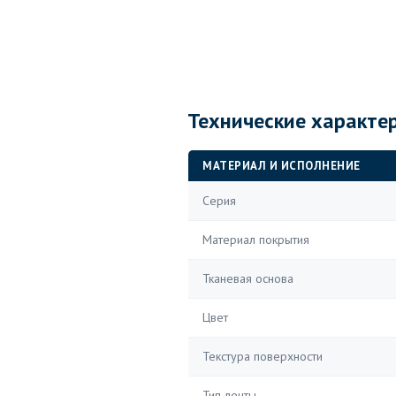
Технические характе
МАТЕРИАЛ И ИСПОЛНЕНИЕ
Серия
Материал покрытия
Тканевая основа
Цвет
Текстура поверхности
Тип ленты