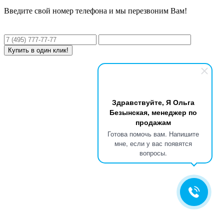
Введите свой номер телефона и мы перезвоним Вам!
Здравствуйте, Я Ольга
Безынская, менеджер по
продажам
Готова помочь вам. Напишите
мне, если у вас появятся
вопросы.