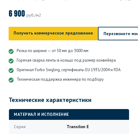
6 900
руб./м2
Получить коммерческое предложение
Перезвоните мн
Резка по ширине — от 50 мм до 3000 мм
Горячая сварка ленты в кольцо под размер конвейера
Оригинал Forbo Siegling, сертификаты EU 1935/2004 и FDA
Техническая поддержка инженера по подбору
Технические характеристики
МАТЕРИАЛ И ИСПОЛНЕНИЕ
Серия
Transilon E