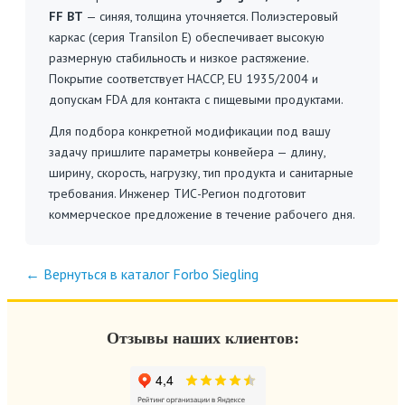
FF BT
— синяя, толщина уточняется. Полиэстеровый
каркас (серия Transilon E) обеспечивает высокую
размерную стабильность и низкое растяжение.
Покрытие соответствует HACCP, EU 1935/2004 и
допускам FDA для контакта с пищевыми продуктами.
Для подбора конкретной модификации под вашу
задачу пришлите параметры конвейера — длину,
ширину, скорость, нагрузку, тип продукта и санитарные
требования. Инженер ТИС-Регион подготовит
коммерческое предложение в течение рабочего дня.
← Вернуться в каталог Forbo Siegling
Отзывы наших клиентов: