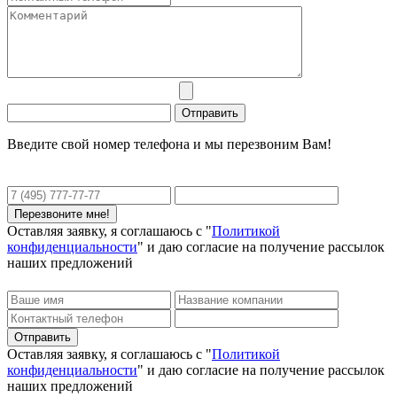
Введите свой номер телефона и мы перезвоним Вам!
Оставляя заявку, я соглашаюсь с "
Политикой
конфиденциальности
" и даю согласие на получение рассылок
наших предложений
Оставляя заявку, я соглашаюсь с "
Политикой
конфиденциальности
" и даю согласие на получение рассылок
наших предложений