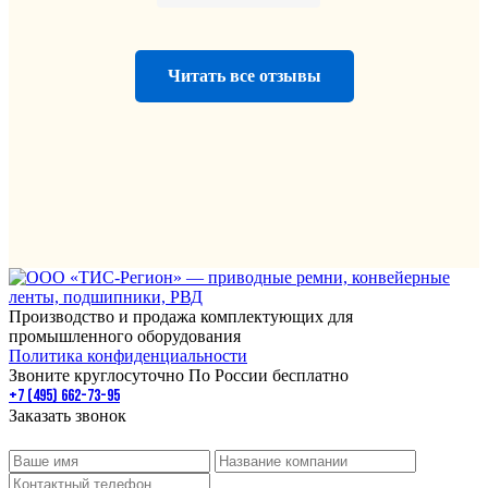
Читать все отзывы
Производство и продажа комплектующих для
промышленного оборудования
Политика конфиденциальности
Звоните круглосуточно По России бесплатно
+7 (495) 662-73-95
Заказать звонок