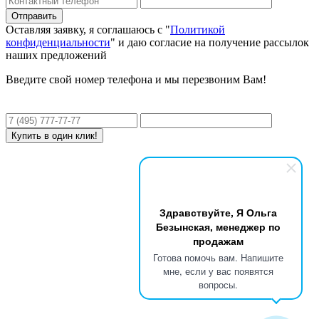
Оставляя заявку, я соглашаюсь с "
Политикой
конфиденциальности
" и даю согласие на получение рассылок
наших предложений
Введите свой номер телефона и мы перезвоним Вам!
Здравствуйте, Я Ольга
Безынская, менеджер по
продажам
Готова помочь вам. Напишите
мне, если у вас появятся
вопросы.