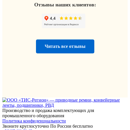
Отзывы наших клиентов:
Читать все отзывы
Производство и продажа комплектующих для
промышленного оборудования
Политика конфиденциальности
Звоните круглосуточно По России бесплатно