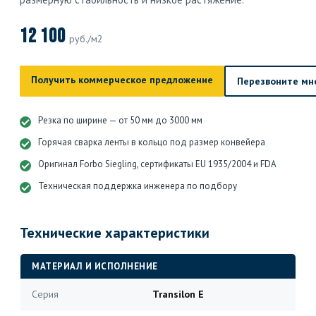
12 100
руб./м2
Получить коммерческое предложение
Перезвоните мн
Резка по ширине — от 50 мм до 3000 мм
Горячая сварка ленты в кольцо под размер конвейера
Оригинал Forbo Siegling, сертификаты EU 1935/2004 и FDA
Техническая поддержка инженера по подбору
Технические характеристики
МАТЕРИАЛ И ИСПОЛНЕНИЕ
Серия
Transilon E