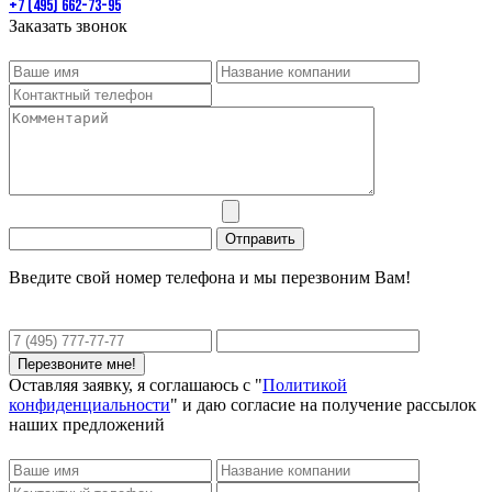
+7 (495) 662-73-95
Заказать звонок
Введите свой номер телефона и мы перезвоним Вам!
Оставляя заявку, я соглашаюсь с "
Политикой
конфиденциальности
" и даю согласие на получение рассылок
наших предложений