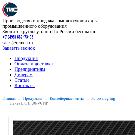
Производство и продажа комплектующих для
промышленного оборудования
Звоните круглосуточно По России бесплатно
+7 (495) 662-73-95
sales@remen.ru
Заказать звонок
Продукция
Оплата и доставка
Предприятиям
Дилерам
Статьи
Контакты
Главная
Продукция
Конвейерные ленты
Forbo siegling
Лента E 8/H U0/V6 NP