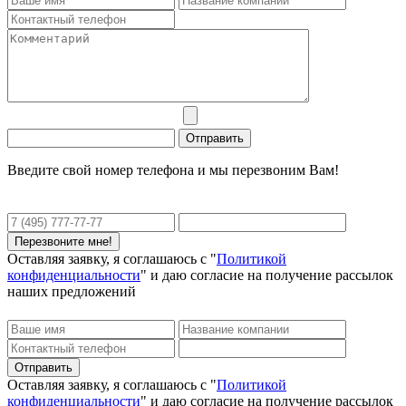
Введите свой номер телефона и мы перезвоним Вам!
Оставляя заявку, я соглашаюсь с "
Политикой
конфиденциальности
" и даю согласие на получение рассылок
наших предложений
Оставляя заявку, я соглашаюсь с "
Политикой
конфиденциальности
" и даю согласие на получение рассылок