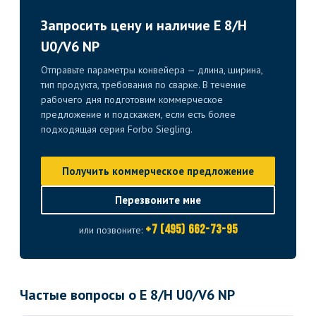
Запросить цену и наличие E 8/H
U0/V6 NP
Отправьте параметры конвейера — длина, ширина,
тип продукта, требования по сварке. В течение
рабочего дня подготовим коммерческое
предложение и подскажем, если есть более
подходящая серия Forbo Siegling.
Получить коммерческое предложение
Перезвоните мне
+7 (495) 662-73-95
или позвоните:
Частые вопросы о E 8/H U0/V6 NP