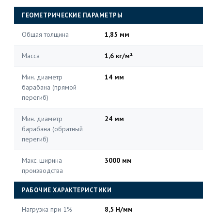
ГЕОМЕТРИЧЕСКИЕ ПАРАМЕТРЫ
Общая толщина
1,85 мм
Масса
1,6 кг/м²
Мин. диаметр
14 мм
барабана (прямой
перегиб)
Мин. диаметр
24 мм
барабана (обратный
перегиб)
Макс. ширина
3000 мм
производства
РАБОЧИЕ ХАРАКТЕРИСТИКИ
Нагрузка при 1%
8,5 Н/мм