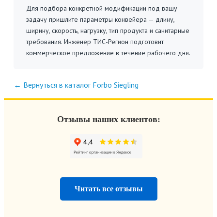
Для подбора конкретной модификации под вашу
задачу пришлите параметры конвейера — длину,
ширину, скорость, нагрузку, тип продукта и санитарные
требования. Инженер ТИС-Регион подготовит
коммерческое предложение в течение рабочего дня.
← Вернуться в каталог Forbo Siegling
Отзывы наших клиентов:
Читать все отзывы