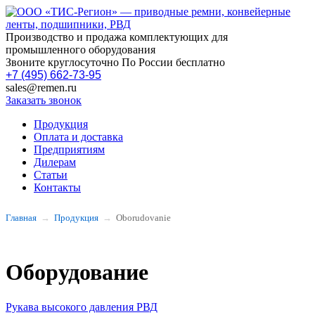
Производство и продажа комплектующих для
промышленного оборудования
Звоните круглосуточно По России бесплатно
+7 (495) 662-73-95
sales@remen.ru
Заказать звонок
Продукция
Оплата и доставка
Предприятиям
Дилерам
Статьи
Контакты
Главная
Продукция
Oborudovanie
Оборудование
Рукава высокого давления РВД