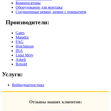
Компенсаторы
Оборудование для монтажа
Соединенные ремни, ремни с покрытием
Производители:
Gates
Matador
FAG
Hutchinson
INA
Liqui Moly
Asbelt
Renold
Услуги:
Вибродиагностика
Отзывы наших клиентов: