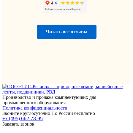
Читать все отзывы
Производство и продажа комплектующих для
промышленного оборудования
Политика конфиденциальности
Звоните круглосуточно По России бесплатно
+7 (495) 662-73-95
Заказать звонок