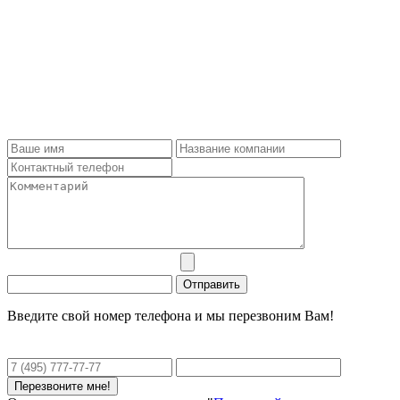
Введите свой номер телефона и мы перезвоним Вам!