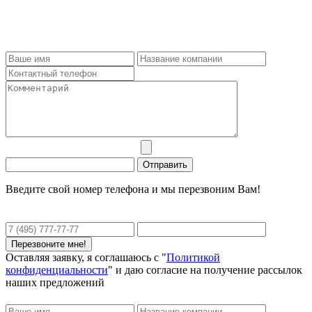
Введите свой номер телефона и мы перезвоним Вам!
Оставляя заявку, я соглашаюсь с "
Политикой
конфиденциальности
" и даю согласие на получение рассылок
наших предложений