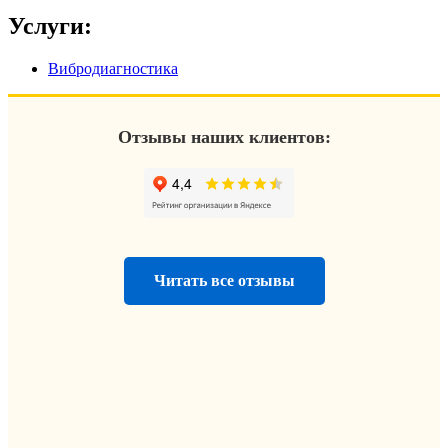
Услуги:
Вибродиагностика
Отзывы наших клиентов:
Читать все отзывы