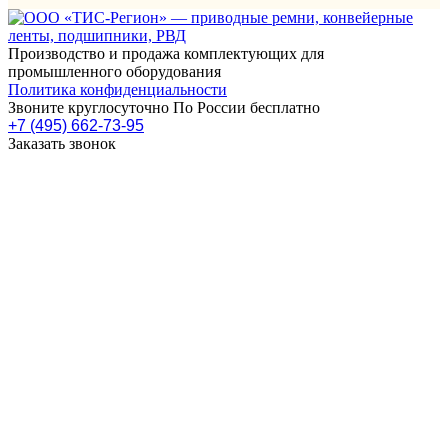
Производство и продажа комплектующих для
промышленного оборудования
Политика конфиденциальности
Звоните круглосуточно По России бесплатно
+7 (495) 662-73-95
Заказать звонок