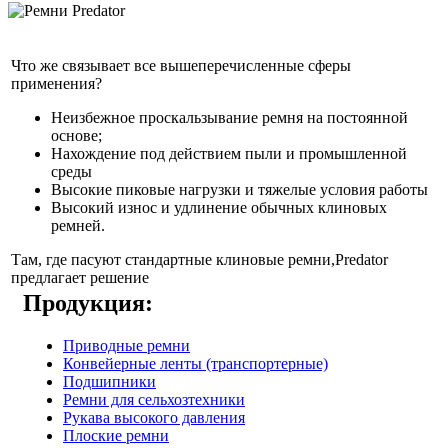
Что же связывает все вышеперечисленные сферы
применения?
Неизбежное проскальзывание ремня на постоянной
основе;
Нахождение под действием пыли и промышленной
среды
Высокие пиковые нагрузки и тяжелые условия работы
Высокий износ и удлинение обычных клиновых
ремней.
Там, где пасуют стандартные клиновые ремни,Predator
предлагает решение
Продукция:
Приводные ремни
Конвейерные ленты (транспортерные)
Подшипники
Ремни для сельхозтехники
Рукава высокого давления
Плоские ремни