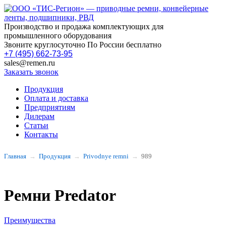
Производство и продажа комплектующих для
промышленного оборудования
Звоните круглосуточно По России бесплатно
+7 (495) 662-73-95
sales@remen.ru
Заказать звонок
Продукция
Оплата и доставка
Предприятиям
Дилерам
Статьи
Контакты
Главная
Продукция
Privodnye remni
989
Ремни Predator
Преимущества