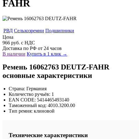
FAHR
РВД
Сельхозремни
Подшипники
Цена
966 руб. с НДС
Доставка по РФ от 24 часов
В наличии
Купить в 1 клик →
Ремень 16062763 DEUTZ-FAHR
основные характеристики
Страна: Германия
Количество ручьёв: 1
EAN CODE: 5414465493140
Таможенный код: 4010.3200.00
Тип ремня: клиновой
Технические характеристики