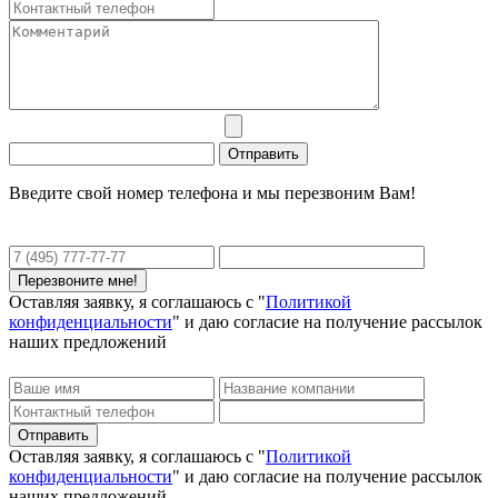
Введите свой номер телефона и мы перезвоним Вам!
Оставляя заявку, я соглашаюсь с "
Политикой
конфиденциальности
" и даю согласие на получение рассылок
наших предложений
Оставляя заявку, я соглашаюсь с "
Политикой
конфиденциальности
" и даю согласие на получение рассылок
наших предложений