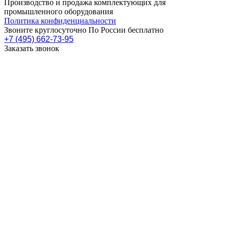
Производство и продажа комплектующих для
промышленного оборудования
Политика конфиденциальности
Звоните круглосуточно По России бесплатно
+7 (495) 662-73-95
Заказать звонок