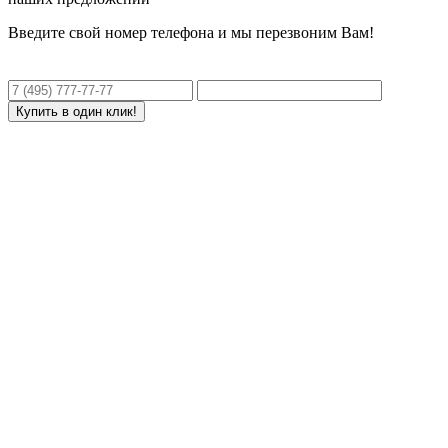
Введите свой номер телефона и мы перезвоним Вам!