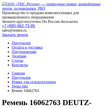
Производство и продажа комплектующих для
промышленного оборудования
Звоните круглосуточно По России бесплатно
+7 (495) 662-73-95
sales@remen.ru
Заказать звонок
Продукция
Оплата и доставка
Предприятиям
Дилерам
Статьи
Контакты
Главная
Продукция
Ремни для сельхозтехники
Deutz fahr
Remen 16062763
Ремень 16062763 DEUTZ-