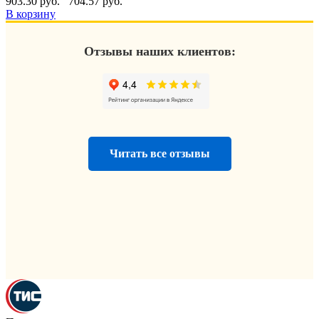
903.30 руб.
704.57 руб.
В корзину
Отзывы наших клиентов:
Читать все отзывы