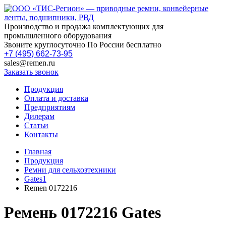
Производство и продажа комплектующих для
промышленного оборудования
Звоните круглосуточно По России бесплатно
+7 (495) 662-73-95
sales@remen.ru
Заказать звонок
Продукция
Оплата и доставка
Предприятиям
Дилерам
Статьи
Контакты
Главная
Продукция
Ремни для сельхозтехники
Gates1
Remen 0172216
Ремень 0172216 Gates