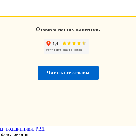
Отзывы наших клиентов:
Читать все отзывы
оборудования