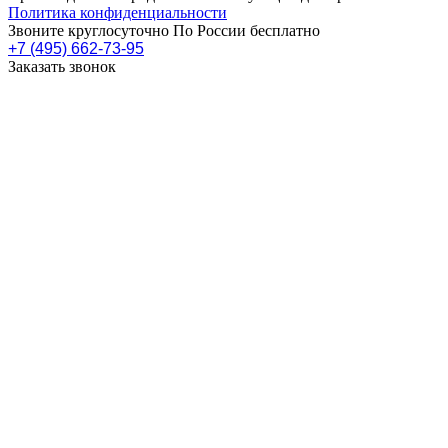
Политика конфиденциальности
Звоните круглосуточно По России бесплатно
+7 (495) 662-73-95
Заказать звонок