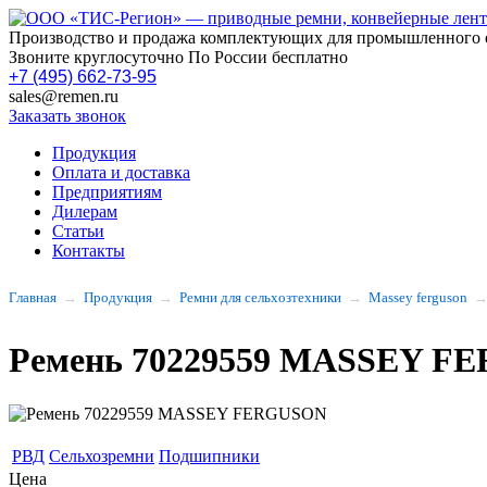
Производство и продажа комплектующих для промышленного 
Звоните круглосуточно По России бесплатно
+7 (495) 662-73-95
sales@remen.ru
Заказать звонок
Продукция
Оплата и доставка
Предприятиям
Дилерам
Статьи
Контакты
Главная
Продукция
Ремни для сельхозтехники
Massey ferguson
Ремень 70229559 MASSEY F
РВД
Сельхозремни
Подшипники
Цена