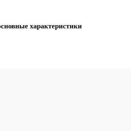
сновные характеристики