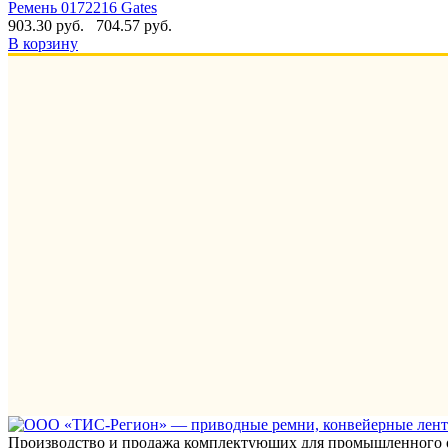
Ремень 0172216 Gates
903.30 руб.
704.57 руб.
В корзину
Производство и продажа комплектующих для промышленного 