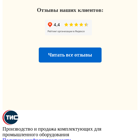
Отзывы наших клиентов:
Читать все отзывы
Производство и продажа комплектующих для
промышленного оборудования