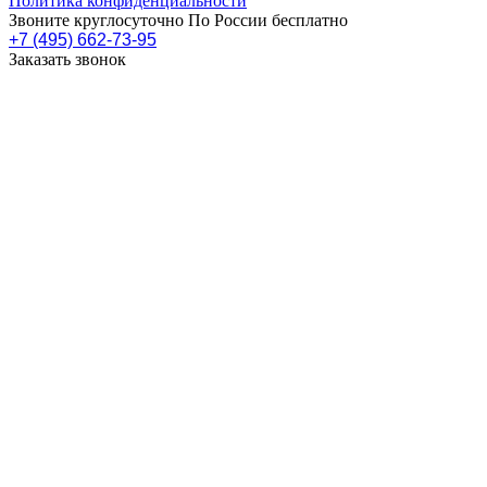
Политика конфиденциальности
Звоните круглосуточно По России бесплатно
+7 (495) 662-73-95
Заказать звонок