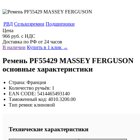
РВД
Сельхозремни
Подшипники
Цена
966 руб. с НДС
Доставка по РФ от 24 часов
В наличии
Купить в 1 клик →
Ремень PF55429 MASSEY FERGUSON
основные характеристики
Страна: Франция
Количество ручьёв: 1
EAN CODE: 5414465493140
Таможенный код: 4010.3200.00
Тип ремня: клиновой
Технические характеристики