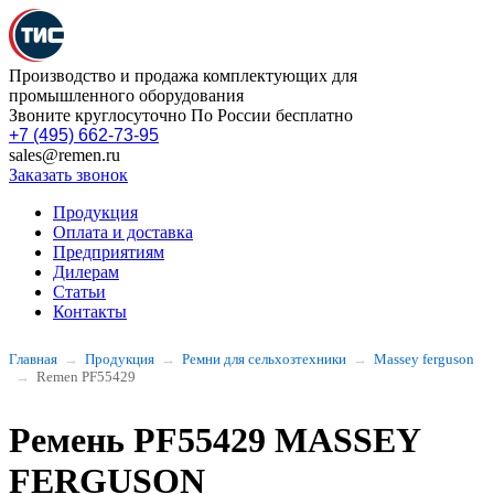
Производство и продажа комплектующих для
промышленного оборудования
Звоните круглосуточно По России бесплатно
+7 (495) 662-73-95
sales@remen.ru
Заказать звонок
Продукция
Оплата и доставка
Предприятиям
Дилерам
Статьи
Контакты
Главная
Продукция
Ремни для сельхозтехники
Massey ferguson
Remen PF55429
Ремень PF55429 MASSEY
FERGUSON