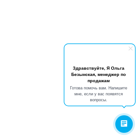
Здравствуйте, Я Ольга
Безынская, менеджер по
продажам
Готова помочь вам. Напишите
мне, если у вас появятся
вопросы.