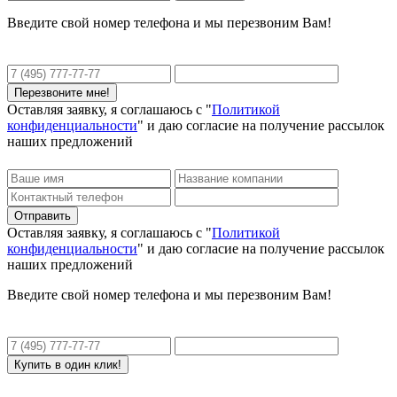
Введите свой номер телефона и мы перезвоним Вам!
Оставляя заявку, я соглашаюсь с "
Политикой
конфиденциальности
" и даю согласие на получение рассылок
наших предложений
Оставляя заявку, я соглашаюсь с "
Политикой
конфиденциальности
" и даю согласие на получение рассылок
наших предложений
Введите свой номер телефона и мы перезвоним Вам!