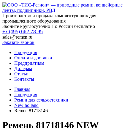
Производство и продажа комплектующих для
промышленного оборудования
Звоните круглосуточно По России бесплатно
+7 (495) 662-73-95
sales@remen.ru
Заказать звонок
Продукция
Оплата и доставка
Предприятиям
Дилерам
Статьи
Контакты
Главная
Продукция
Ремни для сельхозтехники
New holland
Remen 81718146
Ремень 81718146 NEW