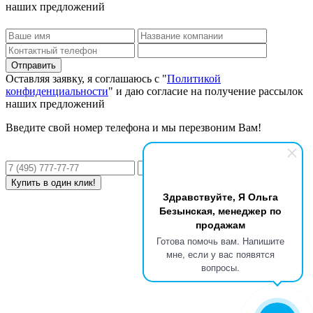
наших предложений
Оставляя заявку, я соглашаюсь с "
Политикой
конфиденциальности
" и даю согласие на получение рассылок
наших предложений
Введите свой номер телефона и мы перезвоним Вам!
Здравствуйте, Я Ольга
Безынская, менеджер по
продажам
Готова помочь вам. Напишите
мне, если у вас появятся
вопросы.