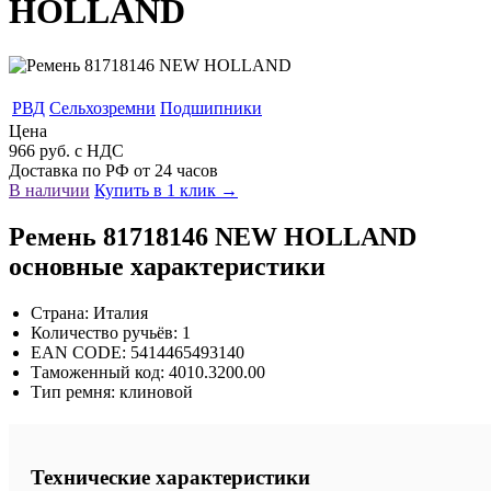
HOLLAND
РВД
Сельхозремни
Подшипники
Цена
966 руб. с НДС
Доставка по РФ от 24 часов
В наличии
Купить в 1 клик →
Ремень 81718146 NEW HOLLAND
основные характеристики
Страна: Италия
Количество ручьёв: 1
EAN CODE: 5414465493140
Таможенный код: 4010.3200.00
Тип ремня: клиновой
Технические характеристики