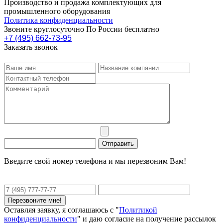
Производство и продажа комплектующих для
промышленного оборудования
Политика конфиденциальности
Звоните круглосуточно По России бесплатно
+7 (495) 662-73-95
Заказать звонок
Введите свой номер телефона и мы перезвоним Вам!
Оставляя заявку, я соглашаюсь с "
Политикой
конфиденциальности
" и даю согласие на получение рассылок