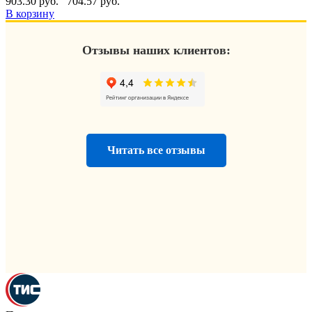
903.30 руб.
704.57 руб.
В корзину
Отзывы наших клиентов:
Читать все отзывы